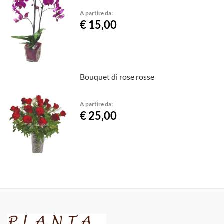
A partire da:
€ 15,00
Bouquet di rose rosse
A partire da:
€ 25,00