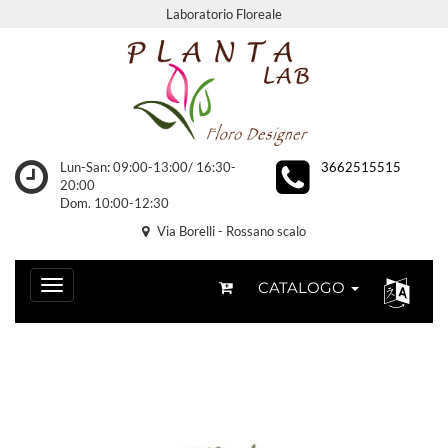
Laboratorio Floreale
Lun-San: 09:00-13:00/ 16:30-
3662515515
20:00
Dom. 10:00-12:30
Via Borelli - Rossano scalo
CATALOGO