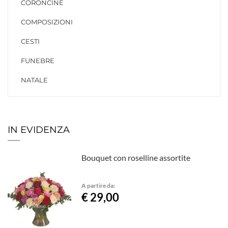
CORONCINE
COMPOSIZIONI
CESTI
FUNEBRE
NATALE
IN EVIDENZA
Bouquet con roselline assortite
A partire da:
€ 29,00