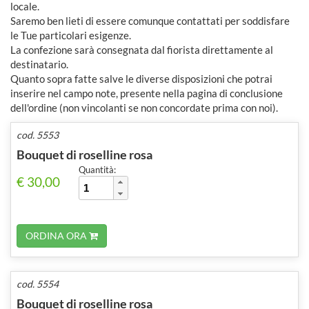
locale.
Saremo ben lieti di essere comunque contattati per soddisfare
le Tue particolari esigenze.
La confezione sarà consegnata dal fiorista direttamente al
destinatario.
Quanto sopra fatte salve le diverse disposizioni che potrai
inserire nel campo note, presente nella pagina di conclusione
dell'ordine (non vincolanti se non concordate prima con noi).
cod. 5553
Bouquet di roselline rosa
Quantità:
€ 30,00
ORDINA ORA
cod. 5554
Bouquet di roselline rosa