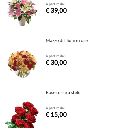
A partire da:
€ 39,00
Mazzo di lilium e rose
A partire da:
€ 30,00
Rose rosse a stelo
A partire da:
€ 15,00