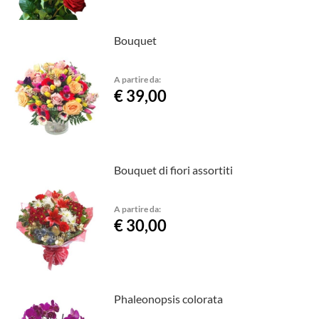
Bouquet
A partire da:
€ 39,00
Bouquet di fiori assortiti
A partire da:
€ 30,00
Phaleonopsis colorata