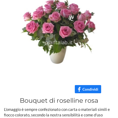
Condividi
Bouquet di roselline rosa
L'omaggio è sempre confezionato con carta o materiali simili e
fiocco colorato, secondo la nostra sensibilità e come d'uso