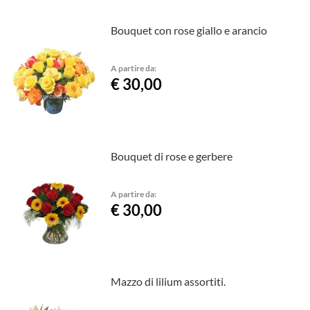
Bouquet con rose giallo e arancio
A partire da:
€ 30,00
Bouquet di rose e gerbere
A partire da:
€ 30,00
Mazzo di lilium assortiti.