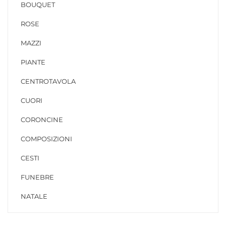
BOUQUET
ROSE
MAZZI
PIANTE
CENTROTAVOLA
CUORI
CORONCINE
COMPOSIZIONI
CESTI
FUNEBRE
NATALE