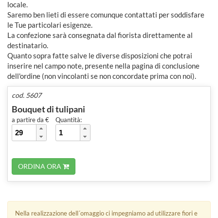
locale.
Saremo ben lieti di essere comunque contattati per soddisfare
le Tue particolari esigenze.
La confezione sarà consegnata dal fiorista direttamente al
destinatario.
Quanto sopra fatte salve le diverse disposizioni che potrai
inserire nel campo note, presente nella pagina di conclusione
dell'ordine (non vincolanti se non concordate prima con noi).
cod. 5607
Bouquet di tulipani
a partire da €
Quantità:
ORDINA ORA
Nella realizzazione dell´omaggio ci impegniamo ad utilizzare fiori e