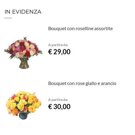
IN EVIDENZA
Bouquet con roselline assortite
A partire da:
€ 29,00
Bouquet con rose giallo e arancio
A partire da:
€ 30,00