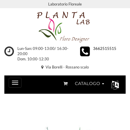
Laboratorio Floreale
Lun-San: 09:00-13:00/ 16:30-
3662515515
20:00
Dom. 10:00-12:30
Via Borelli - Rossano scalo
CATALOGO