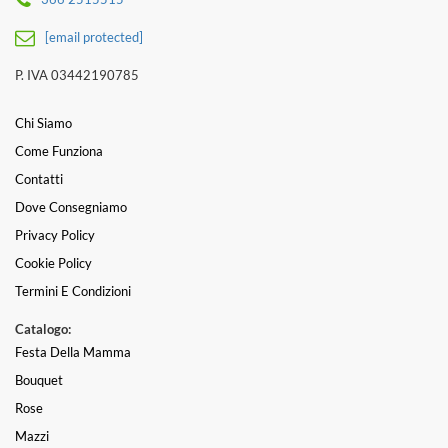
[email protected]
P. IVA 03442190785
Chi Siamo
Come Funziona
Contatti
Dove Consegniamo
Privacy Policy
Cookie Policy
Termini E Condizioni
Catalogo:
Festa Della Mamma
Bouquet
Rose
Mazzi