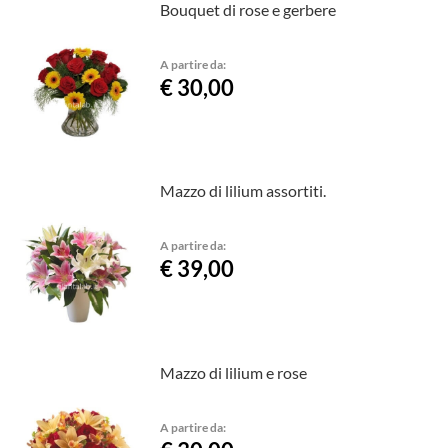
Bouquet di rose e gerbere
A partire da:
€ 30,00
Mazzo di lilium assortiti.
A partire da:
€ 39,00
Mazzo di lilium e rose
A partire da: