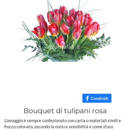
Condividi
Bouquet di tulipani rosa
L'omaggio è sempre confezionato con carta o materiali simili e
fiocco colorato, secondo la nostra sensibilità e come d'uso