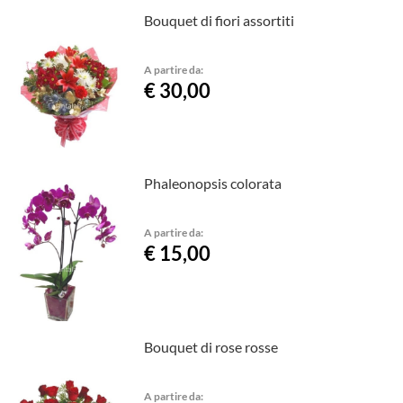
Bouquet di fiori assortiti
A partire da:
€ 30,00
Phaleonopsis colorata
A partire da:
€ 15,00
Bouquet di rose rosse
A partire da: